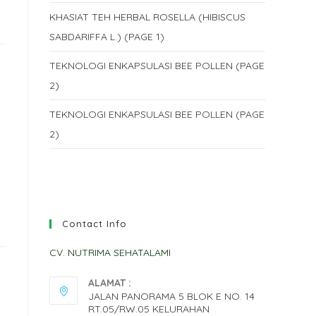
KHASIAT TEH HERBAL ROSELLA (HIBISCUS
SABDARIFFA L.) (PAGE 1)
TEKNOLOGI ENKAPSULASI BEE POLLEN (PAGE
2)
TEKNOLOGI ENKAPSULASI BEE POLLEN (PAGE
2)
Contact Info
CV. NUTRIMA SEHATALAMI
ALAMAT :
JALAN PANORAMA 5 BLOK E NO. 14
RT.05/RW.05 KELURAHAN