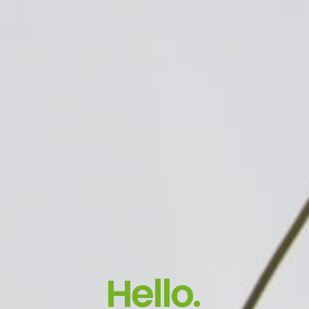
Hello.