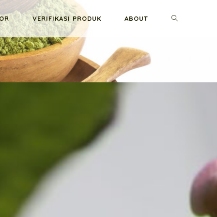
GOR
VERIFIKASI PRODUK
ABOUT