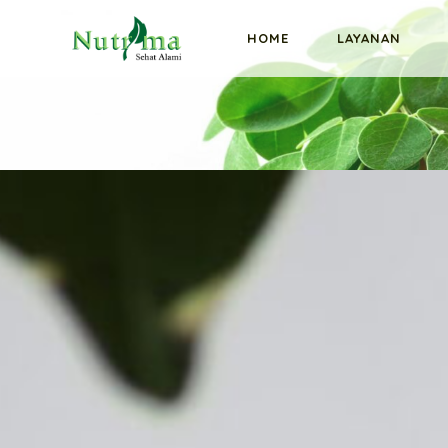
HOME
LAYANAN