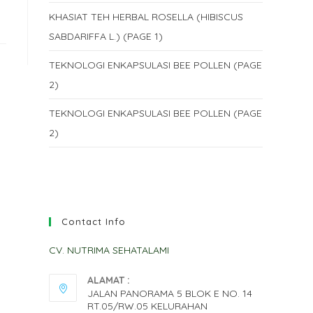
KHASIAT TEH HERBAL ROSELLA (HIBISCUS
SABDARIFFA L.) (PAGE 1)
TEKNOLOGI ENKAPSULASI BEE POLLEN (PAGE
2)
TEKNOLOGI ENKAPSULASI BEE POLLEN (PAGE
2)
Contact Info
CV. NUTRIMA SEHATALAMI
ALAMAT :
JALAN PANORAMA 5 BLOK E NO. 14
RT.05/RW.05 KELURAHAN