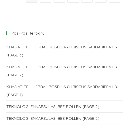
Pos-Pos Terbaru
KHASIAT TEH HERBAL ROSELLA (HIBISCUS SABDARIFFA L.)
(PAGE 3)
KHASIAT TEH HERBAL ROSELLA (HIBISCUS SABDARIFFA L.)
(PAGE 2)
KHASIAT TEH HERBAL ROSELLA (HIBISCUS SABDARIFFA L.)
(PAGE 1)
TEKNOLOGI ENKAPSULASI BEE POLLEN (PAGE 2)
TEKNOLOGI ENKAPSULASI BEE POLLEN (PAGE 2)