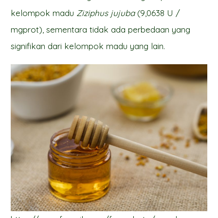
kelompok madu
Ziziphus jujuba
(9,0638 U /
mgprot), sementara tidak ada perbedaan yang
signifikan dari kelompok madu yang lain.