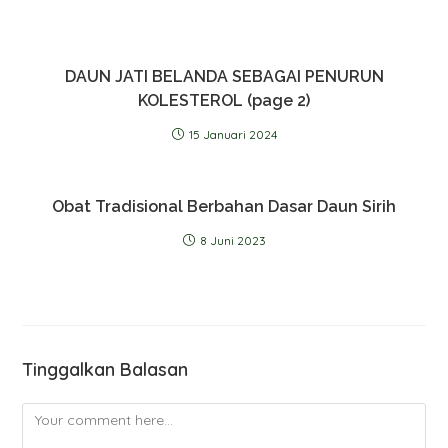
DAUN JATI BELANDA SEBAGAI PENURUN
KOLESTEROL (page 2)
15 Januari 2024
Obat Tradisional Berbahan Dasar Daun Sirih
8 Juni 2023
Tinggalkan Balasan
Comment