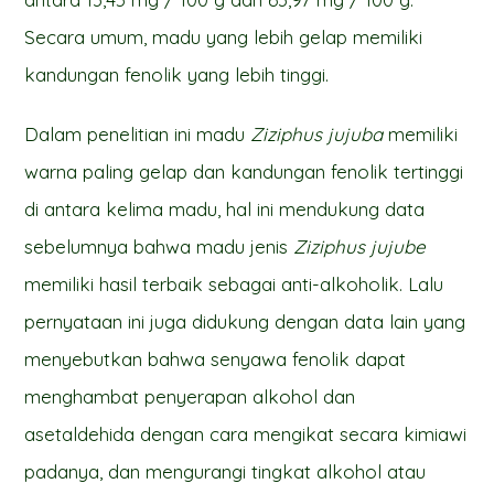
Secara umum, madu yang lebih gelap memiliki
kandungan fenolik yang lebih tinggi.
Dalam penelitian ini madu
Ziziphus jujuba
memiliki
warna paling gelap dan kandungan fenolik tertinggi
di antara kelima madu, hal ini mendukung data
sebelumnya bahwa madu jenis
Ziziphus jujube
memiliki hasil terbaik sebagai anti-alkoholik. Lalu
pernyataan ini juga didukung dengan data lain yang
menyebutkan bahwa senyawa fenolik dapat
menghambat penyerapan alkohol dan
asetaldehida dengan cara mengikat secara kimiawi
padanya, dan mengurangi tingkat alkohol atau