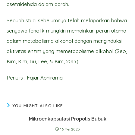
asetaldehida dalam darah.
Sebuah studi sebelumnya telah melaporkan bahwa
senyawa fenolik mungkin memainkan peran utama
dalam metabolisme alkohol dengan menginduksi
aktivitas enzim yang memetabolisme alkohol (Seo,
Kim, Kim, Liu, Lee, & Kim, 2013).
Penulis : Fajar Abhirama
YOU MIGHT ALSO LIKE
Mikroenkapsulasi Propolis Bubuk
16 Mei 2023