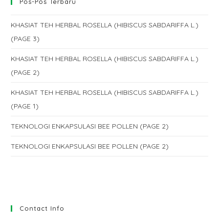
Pos-Pos Terbaru
KHASIAT TEH HERBAL ROSELLA (HIBISCUS SABDARIFFA L.)
(PAGE 3)
KHASIAT TEH HERBAL ROSELLA (HIBISCUS SABDARIFFA L.)
(PAGE 2)
KHASIAT TEH HERBAL ROSELLA (HIBISCUS SABDARIFFA L.)
(PAGE 1)
TEKNOLOGI ENKAPSULASI BEE POLLEN (PAGE 2)
TEKNOLOGI ENKAPSULASI BEE POLLEN (PAGE 2)
Contact Info