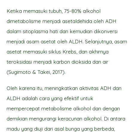
Ketika memasuki tubuh, 75-80% alkohol
dimetabolisme menjadi asetaldehida oleh ADH
dalam sitoplasma hati dan kemudian dikonversi
menjadi asam asetat oleh ALDH. Selanjutnya, asam
asetat memasuki siklus Krebs, dan akhirnya
teroksidasi menjadi karbon dioksida dan air
(Sugimoto & Takei, 2017).
Oleh karena itu, meningkatkan aktivitas ADH dan
ALDH adalah cara yang efektif untuk
mempercepat metabolisme alkohol dan dengan
demikian mengurangi keracunan alkohol. Di antara
madu yang diuji dari asal bunga yang berbeda,