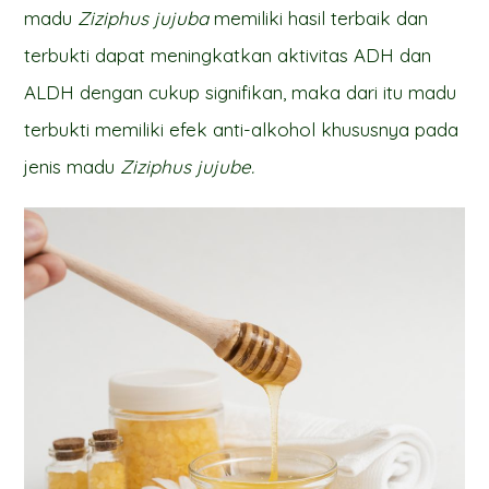
madu
Ziziphus jujuba
memiliki hasil terbaik dan
terbukti dapat meningkatkan aktivitas ADH dan
ALDH dengan cukup signifikan, maka dari itu madu
terbukti memiliki efek anti-alkohol khususnya pada
jenis madu
Ziziphus jujube.