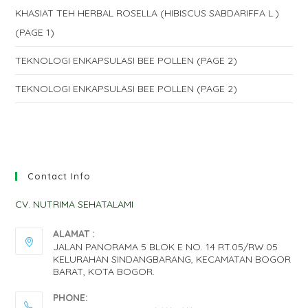
KHASIAT TEH HERBAL ROSELLA (HIBISCUS SABDARIFFA L.)
(PAGE 1)
TEKNOLOGI ENKAPSULASI BEE POLLEN (PAGE 2)
TEKNOLOGI ENKAPSULASI BEE POLLEN (PAGE 2)
Contact Info
CV. NUTRIMA SEHATALAMI
ALAMAT :
JALAN PANORAMA 5 BLOK E NO. 14 RT.05/RW.05
KELURAHAN SINDANGBARANG, KECAMATAN BOGOR
BARAT, KOTA BOGOR.
PHONE: