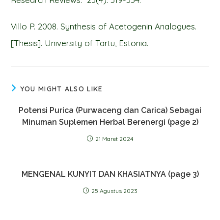
Villo P. 2008. Synthesis of Acetogenin Analogues.
[Thesis]. University of Tartu, Estonia.
YOU MIGHT ALSO LIKE
Potensi Purica (Purwaceng dan Carica) Sebagai
Minuman Suplemen Herbal Berenergi (page 2)
21 Maret 2024
MENGENAL KUNYIT DAN KHASIATNYA (page 3)
25 Agustus 2023