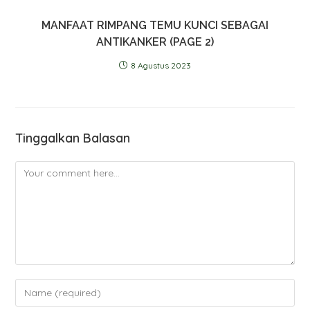
MANFAAT RIMPANG TEMU KUNCI SEBAGAI
ANTIKANKER (PAGE 2)
8 Agustus 2023
Tinggalkan Balasan
Comment
Enter
your