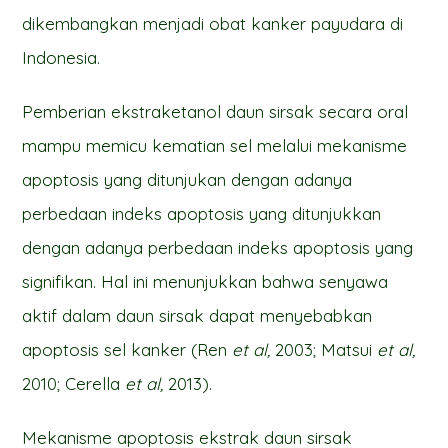
dikembangkan menjadi obat kanker payudara di
Indonesia.
Pemberian ekstraketanol daun sirsak secara oral
mampu memicu kematian sel melalui mekanisme
apoptosis yang ditunjukan dengan adanya
perbedaan indeks apoptosis yang ditunjukkan
dengan adanya perbedaan indeks apoptosis yang
signifikan. Hal ini menunjukkan bahwa senyawa
aktif dalam daun sirsak dapat menyebabkan
apoptosis sel kanker (Ren
et al,
2003; Matsui
et al,
2010; Cerella
et al,
2013).
Mekanisme apoptosis ekstrak daun sirsak