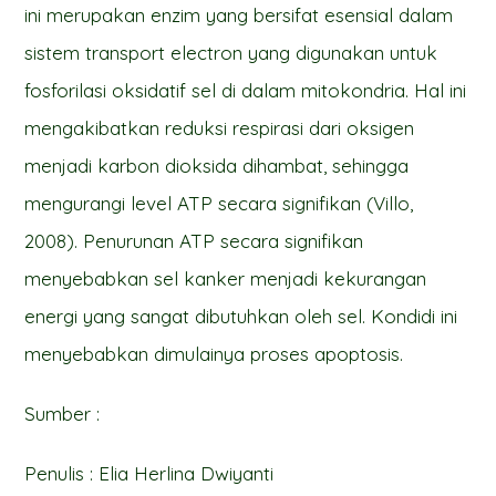
ini merupakan enzim yang bersifat esensial dalam
sistem transport electron yang digunakan untuk
fosforilasi oksidatif sel di dalam mitokondria. Hal ini
mengakibatkan reduksi respirasi dari oksigen
menjadi karbon dioksida dihambat, sehingga
mengurangi level ATP secara signifikan (Villo,
2008). Penurunan ATP secara signifikan
menyebabkan sel kanker menjadi kekurangan
energi yang sangat dibutuhkan oleh sel. Kondidi ini
menyebabkan dimulainya proses apoptosis.
Sumber :
Penulis : Elia Herlina Dwiyanti