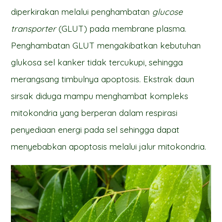
diperkirakan melalui penghambatan
glucose
transporter
(GLUT) pada membrane plasma.
Penghambatan GLUT mengakibatkan kebutuhan
glukosa sel kanker tidak tercukupi, sehingga
merangsang timbulnya apoptosis. Ekstrak daun
sirsak diduga mampu menghambat kompleks
mitokondria yang berperan dalam respirasi
penyediaan energi pada sel sehingga dapat
menyebabkan apoptosis melalui jalur mitokondria.