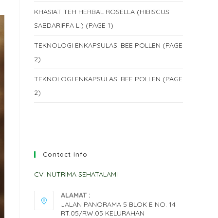
KHASIAT TEH HERBAL ROSELLA (HIBISCUS
SABDARIFFA L.) (PAGE 1)
TEKNOLOGI ENKAPSULASI BEE POLLEN (PAGE
2)
TEKNOLOGI ENKAPSULASI BEE POLLEN (PAGE
2)
Contact Info
CV. NUTRIMA SEHATALAMI
ALAMAT :
JALAN PANORAMA 5 BLOK E NO. 14
RT.05/RW.05 KELURAHAN