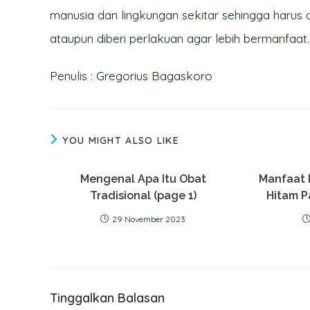
manusia dan lingkungan sekitar sehingga harus 
ataupun diberi perlakuan agar lebih bermanfaat.
Penulis : Gregorius Bagaskoro
YOU MIGHT ALSO LIKE
Mengenal Apa Itu Obat
Manfaat 
Tradisional (page 1)
Hitam P
29 November 2023
Tinggalkan Balasan