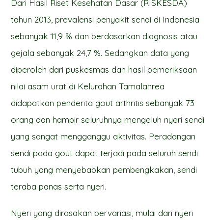
Dari Hasil Riset Kesehatan Dasar (RISKESDA)
tahun 2013, prevalensi penyakit sendi di Indonesia
sebanyak 11,9 % dan berdasarkan diagnosis atau
gejala sebanyak 24,7 %. Sedangkan data yang
diperoleh dari puskesmas dan hasil pemeriksaan
nilai asam urat di Kelurahan Tamalanrea
didapatkan penderita gout arthritis sebanyak 73
orang dan hampir seluruhnya mengeluh nyeri sendi
yang sangat mengganggu aktivitas. Peradangan
sendi pada gout dapat terjadi pada seluruh sendi
tubuh yang menyebabkan pembengkakan, sendi
teraba panas serta nyeri.
Nyeri yang dirasakan bervariasi, mulai dari nyeri