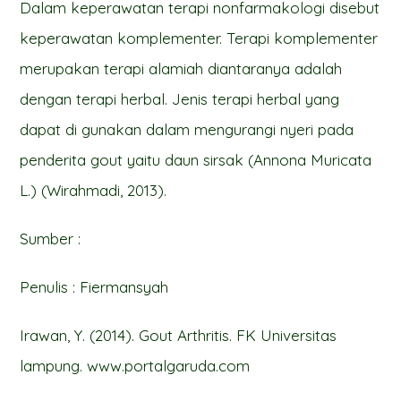
Dalam keperawatan terapi nonfarmakologi disebut
keperawatan komplementer. Terapi komplementer
merupakan terapi alamiah diantaranya adalah
dengan terapi herbal. Jenis terapi herbal yang
dapat di gunakan dalam mengurangi nyeri pada
penderita gout yaitu daun sirsak (Annona Muricata
L.) (Wirahmadi, 2013).
Sumber :
Penulis : Fiermansyah
Irawan, Y. (2014). Gout Arthritis. FK Universitas
lampung. www.portalgaruda.com