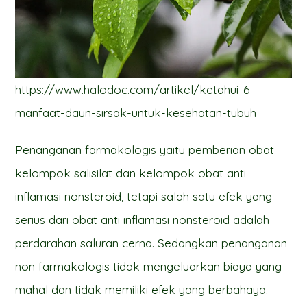
https://www.halodoc.com/artikel/ketahui-6-
manfaat-daun-sirsak-untuk-kesehatan-tubuh
Penanganan farmakologis yaitu pemberian obat
kelompok salisilat dan kelompok obat anti
inflamasi nonsteroid, tetapi salah satu efek yang
serius dari obat anti inflamasi nonsteroid adalah
perdarahan saluran cerna. Sedangkan penanganan
non farmakologis tidak mengeluarkan biaya yang
mahal dan tidak memiliki efek yang berbahaya.