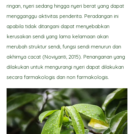
ringan, nyeri sedang hingga nyeri berat yang dapat
mengganggu aktivitas penderita. Peradangan ini
apabila tidak ditangani dapat menyebabkan
kerusakan sendi yang lama kelamaan akan
merubah struktur sendi, fungsi sendi menurun dan
akhirnya cacat (Noviyanti, 2015). Penanganan yang
dilakukan untuk mengurangi nyeri dapat dilakukan
secara farmakologis dan non farmakologis.