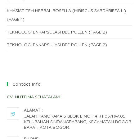
KHASIAT TEH HERBAL ROSELLA (HIBISCUS SABDARIFFA L.)
(PAGE 1)
TEKNOLOGI ENKAPSULASI BEE POLLEN (PAGE 2)
TEKNOLOGI ENKAPSULASI BEE POLLEN (PAGE 2)
Contact Info
CV. NUTRIMA SEHATALAMI
ALAMAT :
JALAN PANORAMA 5 BLOK E NO. 14 RT.05/RW.05
KELURAHAN SINDANGBARANG, KECAMATAN BOGOR
BARAT, KOTA BOGOR.
PHONE: