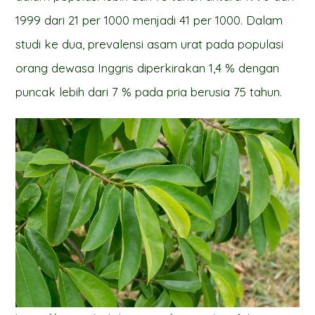
1999 dari 21 per 1000 menjadi 41 per 1000. Dalam
studi ke dua, prevalensi asam urat pada populasi
orang dewasa Inggris diperkirakan 1,4 % dengan
puncak lebih dari 7 % pada pria berusia 75 tahun.