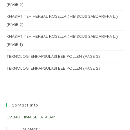
(PAGE 3)
KHASIAT TEH HERBAL ROSELLA (HIBISCUS SABDARIFFA L.)
(PAGE 2)
KHASIAT TEH HERBAL ROSELLA (HIBISCUS SABDARIFFA L.)
(PAGE 1)
TEKNOLOGI ENKAPSULASI BEE POLLEN (PAGE 2)
TEKNOLOGI ENKAPSULASI BEE POLLEN (PAGE 2)
Contact Info
CV. NUTRIMA SEHATALAMI
ALAMAT :