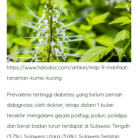
https://www.halodoc.com/artikel/intip-9-manfaat-
tanaman-kumis-kucing
Prevalensi tertinggi diabetes yang belum pernah
didiagnosis oleh dokter, tetapi dalam 1 bulan
terakhir mengalami gejala polifagi, poliuri, polidipsi
dan berat badan turun terdapat di Sulawesi Tengah
(3,7%), Sulawesi Utara (3,6%), Sulawesi Selatan