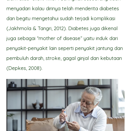
menyadari kalau dirinya telah menderita diabetes
dan begitu mengetahui sudah terjadi komplikasi
(Jakhmola & Tangri, 2012). Diabetes juga dikenal
juga sebagai “mother of disease” yaitu induk dari
penyakit-penyakit lain seperti penyakit jantung dan
pembuluh darah, stroke, gagal ginjal dan kebutaan
(Depkes, 2008).