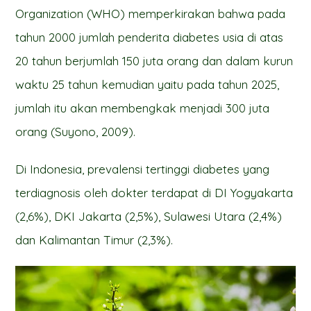
Organization (WHO) memperkirakan bahwa pada
tahun 2000 jumlah penderita diabetes usia di atas
20 tahun berjumlah 150 juta orang dan dalam kurun
waktu 25 tahun kemudian yaitu pada tahun 2025,
jumlah itu akan membengkak menjadi 300 juta
orang (Suyono, 2009).
Di Indonesia, prevalensi tertinggi diabetes yang
terdiagnosis oleh dokter terdapat di DI Yogyakarta
(2,6%), DKI Jakarta (2,5%), Sulawesi Utara (2,4%)
dan Kalimantan Timur (2,3%).