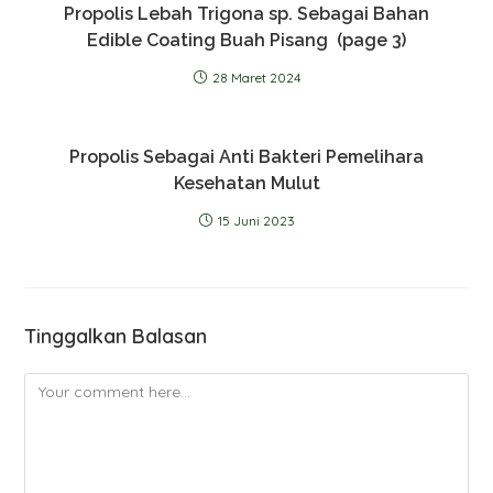
Propolis Lebah Trigona sp. Sebagai Bahan
Edible Coating Buah Pisang (page 3)
28 Maret 2024
Propolis Sebagai Anti Bakteri Pemelihara
Kesehatan Mulut
15 Juni 2023
Tinggalkan Balasan
Comment