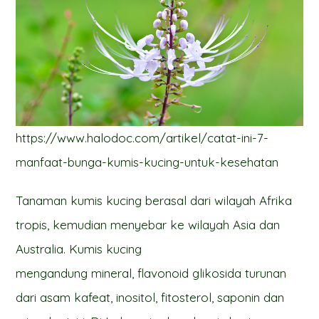
https://www.halodoc.com/artikel/catat-ini-7-
manfaat-bunga-kumis-kucing-untuk-kesehatan
Tanaman kumis kucing berasal dari wilayah Afrika
tropis, kemudian menyebar ke wilayah Asia dan
Australia. Kumis kucing
mengandung mineral, flavonoid glikosida turunan
dari asam kafeat, inositol, fitosterol, saponin dan