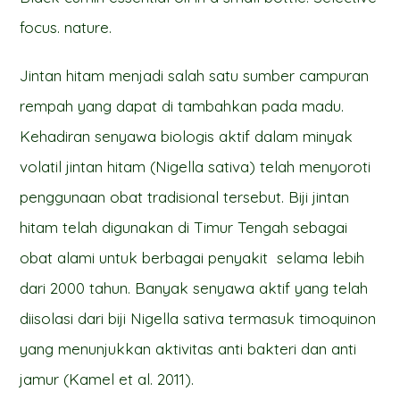
focus. nature.
Jintan hitam menjadi salah satu sumber campuran
rempah yang dapat di tambahkan pada madu.
Kehadiran senyawa biologis aktif dalam minyak
volatil jintan hitam (Nigella sativa) telah menyoroti
penggunaan obat tradisional tersebut. Biji jintan
hitam telah digunakan di Timur Tengah sebagai
obat alami untuk berbagai penyakit selama lebih
dari 2000 tahun. Banyak senyawa aktif yang telah
diisolasi dari biji Nigella sativa termasuk timoquinon
yang menunjukkan aktivitas anti bakteri dan anti
jamur (Kamel et al. 2011).