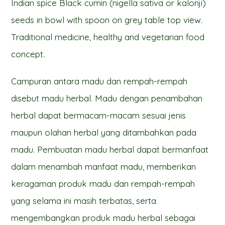
Indian spice Black cumin (nigella sativa or kalonji)
seeds in bowl with spoon on grey table top view.
Traditional medicine, healthy and vegetarian food
concept.
Campuran antara madu dan rempah-rempah
disebut madu herbal. Madu dengan penambahan
herbal dapat bermacam-macam sesuai jenis
maupun olahan herbal yang ditambahkan pada
madu. Pembuatan madu herbal dapat bermanfaat
dalam menambah manfaat madu, memberikan
keragaman produk madu dan rempah-rempah
yang selama ini masih terbatas, serta
mengembangkan produk madu herbal sebagai