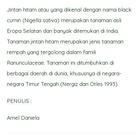
Jintan hitam atau yang dikenal dengan nama black
cumin (Nigella sativa) merupakan tanaman asli
Eropa Selatan dan banyak ditemukan di India.
Tanaman jintan hitam merupakan jenis tanaman
rempah yang tergolong dalam famili
Ranunculaceae. Tanaman ini ditumbuhkan di
berbagai daerah di dunia, khususnya di negara-
negara Timur Tengah (Nergiz dan Ötles 1993).
PENULIS :
Amel Daniela