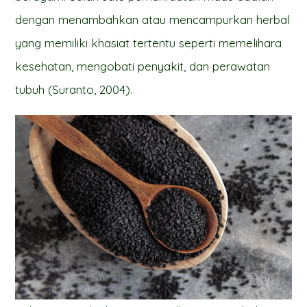
dengan menambahkan atau mencampurkan herbal
yang memiliki khasiat tertentu seperti memelihara
kesehatan, mengobati penyakit, dan perawatan
tubuh (Suranto, 2004).