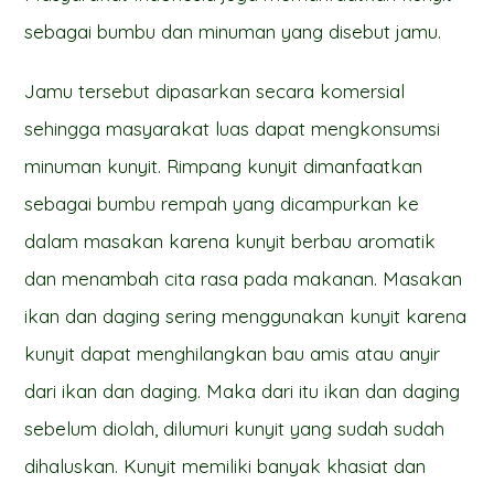
sebagai bumbu dan minuman yang disebut jamu.
Jamu tersebut dipasarkan secara komersial
sehingga masyarakat luas dapat mengkonsumsi
minuman kunyit. Rimpang kunyit dimanfaatkan
sebagai bumbu rempah yang dicampurkan ke
dalam masakan karena kunyit berbau aromatik
dan menambah cita rasa pada makanan. Masakan
ikan dan daging sering menggunakan kunyit karena
kunyit dapat menghilangkan bau amis atau anyir
dari ikan dan daging. Maka dari itu ikan dan daging
sebelum diolah, dilumuri kunyit yang sudah sudah
dihaluskan. Kunyit memiliki banyak khasiat dan