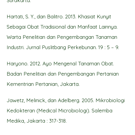
Surakarta.
Hartati, S. Y., dan Balitro. 2013. Khasiat Kunyit
Sebagai Obat Tradisional dan Manfaat Lainnya.
Warta Penelitian dan Pengembangan Tanaman
Industri. Jurnal Puslitbang Perkebunan. 19 : 5 – 9.
Haryono. 2012. Ayo Mengenal Tanaman Obat.
Badan Penelitian dan Pengembangan Pertanian
Kementrian Pertanian, Jakarta.
Jawetz, Melinick, dan Adelberg. 2005. Mikrobiologi
Kedokteran (Medical Microbiologi). Salemba
Medika, Jakarta : 317-318.