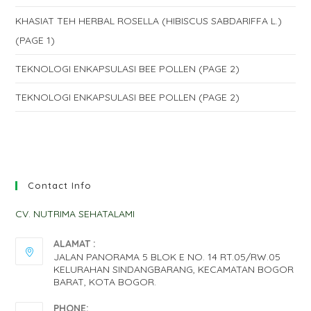
KHASIAT TEH HERBAL ROSELLA (HIBISCUS SABDARIFFA L.)
(PAGE 1)
TEKNOLOGI ENKAPSULASI BEE POLLEN (PAGE 2)
TEKNOLOGI ENKAPSULASI BEE POLLEN (PAGE 2)
Contact Info
CV. NUTRIMA SEHATALAMI
ALAMAT :
JALAN PANORAMA 5 BLOK E NO. 14 RT.05/RW.05
KELURAHAN SINDANGBARANG, KECAMATAN BOGOR
BARAT, KOTA BOGOR.
PHONE: