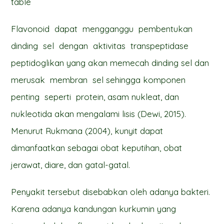
table
Flavonoid dapat mengganggu pembentukan
dinding sel dengan aktivitas transpeptidase
peptidoglikan yang akan memecah dinding sel dan
merusak membran sel sehingga komponen
penting seperti protein, asam nukleat, dan
nukleotida akan mengalami lisis (Dewi, 2015).
Menurut Rukmana (2004), kunyit dapat
dimanfaatkan sebagai obat keputihan, obat
jerawat, diare, dan gatal-gatal.
Penyakit tersebut disebabkan oleh adanya bakteri.
Karena adanya kandungan kurkumin yang