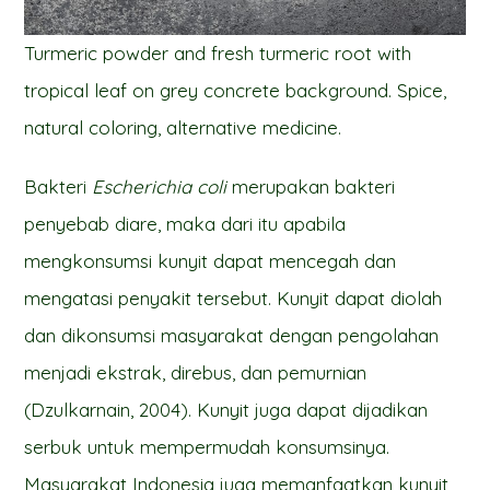
Turmeric powder and fresh turmeric root with
tropical leaf on grey concrete background. Spice,
natural coloring, alternative medicine.
Bakteri
Escherichia coli
merupakan bakteri
penyebab diare, maka dari itu apabila
mengkonsumsi kunyit dapat mencegah dan
mengatasi penyakit tersebut. Kunyit dapat diolah
dan dikonsumsi masyarakat dengan pengolahan
menjadi ekstrak, direbus, dan pemurnian
(Dzulkarnain, 2004). Kunyit juga dapat dijadikan
serbuk untuk mempermudah konsumsinya.
Masyarakat Indonesia juga memanfaatkan kunyit