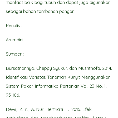
manfaat baik bagi tubuh dan dapat juga digunakan
sebagai bahan tambahan pangan.
Penulis :
Arumdini
Sumber :
Bursatriannyo, Cheppy Syukur, dan Mushthofa. 2014.
Identifikasi Varietas Tanaman Kunyit Menggunakan
Sistem Pakar. Informatika Pertanian Vol. 23 No. 1,
95-106.
Dewi, Z. Y., A. Nur, Hertriani T. 2015. Efek