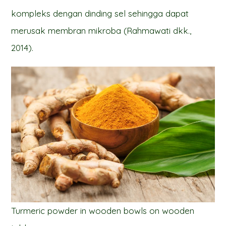
kompleks dengan dinding sel sehingga dapat
merusak membran mikroba (Rahmawati dkk.,
2014).
Turmeric powder in wooden bowls on wooden