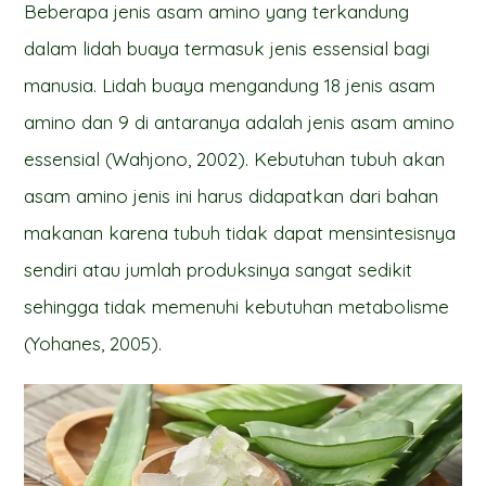
Beberapa jenis asam amino yang terkandung
dalam lidah buaya termasuk jenis essensial bagi
manusia. Lidah buaya mengandung 18 jenis asam
amino dan 9 di antaranya adalah jenis asam amino
essensial (Wahjono, 2002). Kebutuhan tubuh akan
asam amino jenis ini harus didapatkan dari bahan
makanan karena tubuh tidak dapat mensintesisnya
sendiri atau jumlah produksinya sangat sedikit
sehingga tidak memenuhi kebutuhan metabolisme
(Yohanes, 2005).