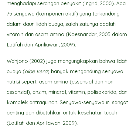
menghadapi serangan penyakit (Ingrid, 2000). Ada
75 senyawa (komponen aktif) yang terkandung
dalam daun lidah buaya, salah satunya adalah
vitamin dan asam amino (Koesnandar, 2005 dalam
Latifah dan Apriliawan, 2009).
Wahjono (2002) juga mengungkapkan bahwa lidah
buaya (
aloe vera
) banyak mengandung senyawa
nutrisi seperti asam amino (essensial dan non
essensial), enzim, mineral, vitamin, polisakarida, dan
komplek antraquinon. Senyawa-senyawa ini sangat
penting dan dibutuhkan untuk kesehatan tubuh
(Latifah dan Apriliawan, 2009).