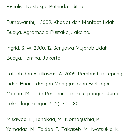
Penulis : Nastasya Putrinda Editha
Furnawanthi, I. 2002. Khasiat dan Manfaat Lidah
Buaya. Agromedia Pustaka, Jakarta.
Ingrid, S. W. 2000. 12 Senyawa Mujarab Lidah
Buaya. Femina, Jakarta.
Latifah dan Apriliawan, A. 2009. Pembuatan Tepung
Lidah Buaya dengan Menggunakan Berbagai
Macam Metode Pengeringan. Rekapangan: Jurnal
Teknologi Pangan 3 (2): 70 – 80.
Misawaa, E., Tanakaa, M., Nomaguchia, K.,
Yamadaa, M., Toidaa, T., Takaseb, M., Iwatsukia, K.,