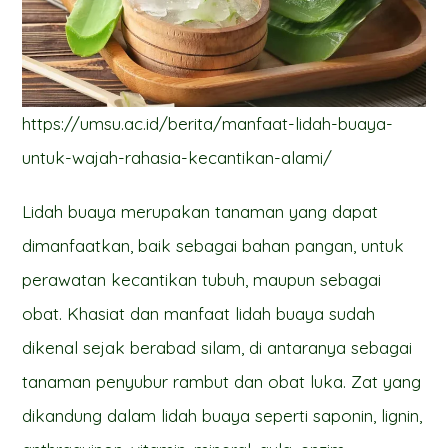
https://umsu.ac.id/berita/manfaat-lidah-buaya-
untuk-wajah-rahasia-kecantikan-alami/
Lidah buaya merupakan tanaman yang dapat
dimanfaatkan, baik sebagai bahan pangan, untuk
perawatan kecantikan tubuh, maupun sebagai
obat. Khasiat dan manfaat lidah buaya sudah
dikenal sejak berabad silam, di antaranya sebagai
tanaman penyubur rambut dan obat luka. Zat yang
dikandung dalam lidah buaya seperti saponin, lignin,