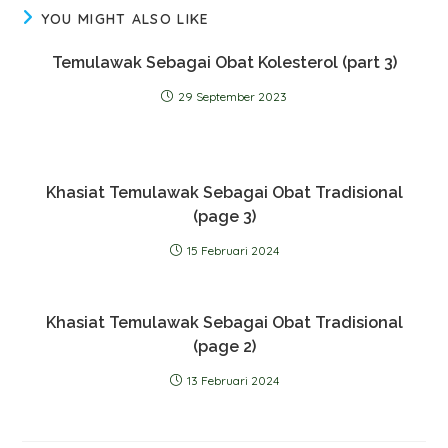
YOU MIGHT ALSO LIKE
Temulawak Sebagai Obat Kolesterol (part 3)
29 September 2023
Khasiat Temulawak Sebagai Obat Tradisional
(page 3)
15 Februari 2024
Khasiat Temulawak Sebagai Obat Tradisional
(page 2)
13 Februari 2024