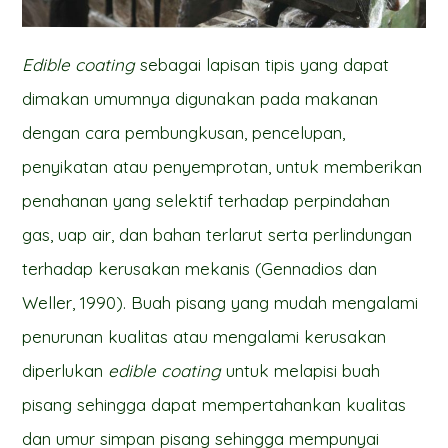
Edible coating
sebagai lapisan tipis yang dapat
dimakan umumnya digunakan pada makanan
dengan cara pembungkusan, pencelupan,
penyikatan atau penyemprotan, untuk memberikan
penahanan yang selektif terhadap perpindahan
gas, uap air, dan bahan terlarut serta perlindungan
terhadap kerusakan mekanis (Gennadios dan
Weller, 1990). Buah pisang yang mudah mengalami
penurunan kualitas atau mengalami kerusakan
diperlukan
edible coating
untuk melapisi buah
pisang sehingga dapat mempertahankan kualitas
dan umur simpan pisang sehingga mempunyai