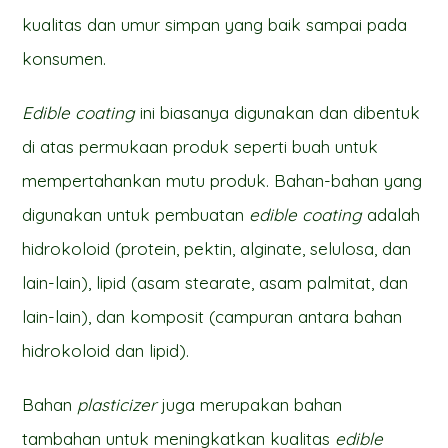
kualitas dan umur simpan yang baik sampai pada
konsumen.
Edible coating
ini biasanya digunakan dan dibentuk
di atas permukaan produk seperti buah untuk
mempertahankan mutu produk. Bahan-bahan yang
digunakan untuk pembuatan
edible coating
adalah
hidrokoloid (protein, pektin, alginate, selulosa, dan
lain-lain), lipid (asam stearate, asam palmitat, dan
lain-lain), dan komposit (campuran antara bahan
hidrokoloid dan lipid).
Bahan
plasticizer
juga merupakan bahan
tambahan untuk meningkatkan kualitas
edible