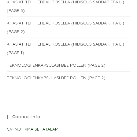
KHASIAT TEH HERBAL ROSELLA (HIBISCUS SABDARIFFA L.)
(PAGE 3)
KHASIAT TEH HERBAL ROSELLA (HIBISCUS SABDARIFFA L.)
(PAGE 2)
KHASIAT TEH HERBAL ROSELLA (HIBISCUS SABDARIFFA L.)
(PAGE 1)
TEKNOLOGI ENKAPSULASI BEE POLLEN (PAGE 2)
TEKNOLOGI ENKAPSULASI BEE POLLEN (PAGE 2)
Contact Info
CV. NUTRIMA SEHATALAMI