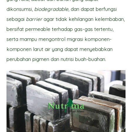
dikonsumsi,
biodegradable,
dan dapat berfungsi
sebagai
barrier
agar tidak kehilangan kelembaban,
bersifat permeable terhadap gas-gas tertentu,
serta mampu mengontrol migrasi komponen-
komponen larut air yang dapat menyebabkan
perubahan pigmen dan nutrisi buah-buahan.