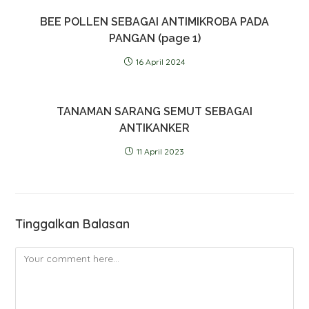
BEE POLLEN SEBAGAI ANTIMIKROBA PADA
PANGAN (page 1)
16 April 2024
TANAMAN SARANG SEMUT SEBAGAI
ANTIKANKER
11 April 2023
Tinggalkan Balasan
Comment