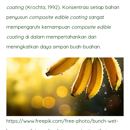
coating
(Krochta, 1992). Konsentrasi setiap bahan
penyusun
composite edible coating
sangat
mempengaruhi kemampuan
composite edible
coating
di dalam mempertahankan dan
meningkatkan daya simpan buah-buahan.
https://www.freepik.com/free-photo/bunch-wet-