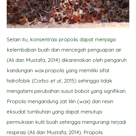
Selain itu, konsentrasi propolis dapat menjaga
kelembaban buah dan mencegah penguapan air
(Ali dan Mustafa, 2014) dikarenakan oleh pengaruh
kandungan
wax
propolis yang memiliki sifat
hidrofobik (Corbo
et al
., 2015) sehingga tidak
mengalami perubahan susut bobot yang signifikan.
Propolis mengandung zat lilin (
wax
) dan resin
eksudat tumbuhan yang dapat menutupi
permukaan kulit buah sehingga mengurangi terjadi
respirasi (Ali dan Mustafa, 2014). Propolis