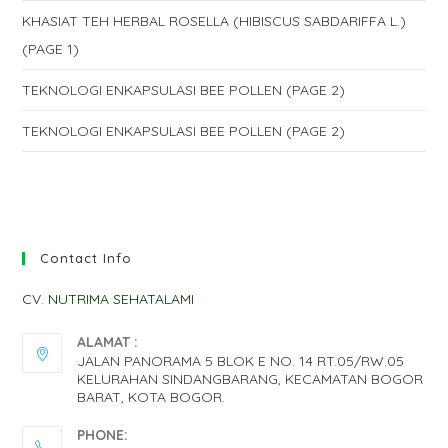
KHASIAT TEH HERBAL ROSELLA (HIBISCUS SABDARIFFA L.)
(PAGE 1)
TEKNOLOGI ENKAPSULASI BEE POLLEN (PAGE 2)
TEKNOLOGI ENKAPSULASI BEE POLLEN (PAGE 2)
Contact Info
CV. NUTRIMA SEHATALAMI
ALAMAT :
JALAN PANORAMA 5 BLOK E NO. 14 RT.05/RW.05
KELURAHAN SINDANGBARANG, KECAMATAN BOGOR
BARAT, KOTA BOGOR.
PHONE: