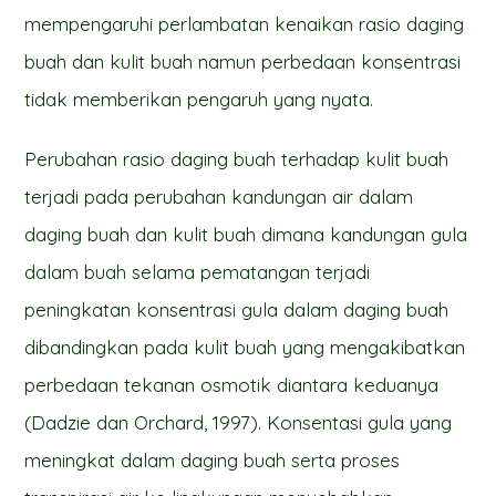
mempengaruhi perlambatan kenaikan rasio daging
buah dan kulit buah namun perbedaan konsentrasi
tidak memberikan pengaruh yang nyata.
Perubahan rasio daging buah terhadap kulit buah
terjadi pada perubahan kandungan air dalam
daging buah dan kulit buah dimana kandungan gula
dalam buah selama pematangan terjadi
peningkatan konsentrasi gula dalam daging buah
dibandingkan pada kulit buah yang mengakibatkan
perbedaan tekanan osmotik diantara keduanya
(Dadzie dan Orchard, 1997). Konsentasi gula yang
meningkat dalam daging buah serta proses