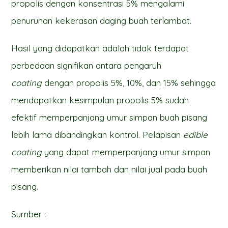
propolis dengan konsentrasi 5% mengalami
penurunan kekerasan daging buah terlambat.
Hasil yang didapatkan adalah tidak terdapat
perbedaan signifikan antara pengaruh
coating
dengan propolis 5%, 10%, dan 15% sehingga
mendapatkan kesimpulan propolis 5% sudah
efektif memperpanjang umur simpan buah pisang
lebih lama dibandingkan kontrol. Pelapisan
edible
coating
yang dapat memperpanjang umur simpan
memberikan nilai tambah dan nilai jual pada buah
pisang.
Sumber :