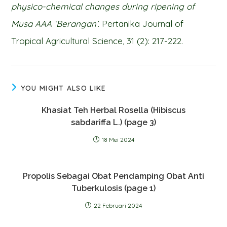
physico-chemical changes during ripening of
Musa AAA ‘Berangan’
. Pertanika Journal of
Tropical Agricultural Science, 31 (2): 217-222.
YOU MIGHT ALSO LIKE
Khasiat Teh Herbal Rosella (Hibiscus
sabdariffa L.) (page 3)
18 Mei 2024
Propolis Sebagai Obat Pendamping Obat Anti
Tuberkulosis (page 1)
22 Februari 2024