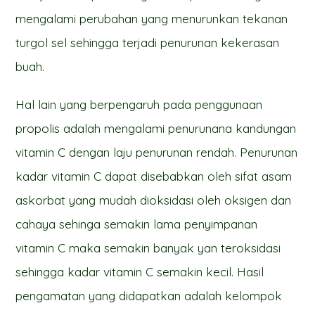
mengalami perubahan yang menurunkan tekanan
turgol sel sehingga terjadi penurunan kekerasan
buah.
Hal lain yang berpengaruh pada penggunaan
propolis adalah mengalami penurunana kandungan
vitamin C dengan laju penurunan rendah. Penurunan
kadar vitamin C dapat disebabkan oleh sifat asam
askorbat yang mudah dioksidasi oleh oksigen dan
cahaya sehinga semakin lama penyimpanan
vitamin C maka semakin banyak yan teroksidasi
sehingga kadar vitamin C semakin kecil. Hasil
pengamatan yang didapatkan adalah kelompok