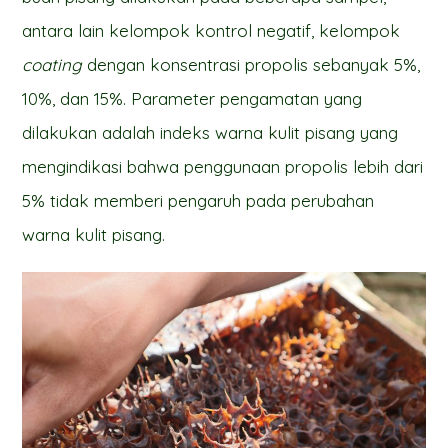
antara lain kelompok kontrol negatif, kelompok
coating
dengan konsentrasi propolis sebanyak 5%,
10%, dan 15%. Parameter pengamatan yang
dilakukan adalah indeks warna kulit pisang yang
mengindikasi bahwa penggunaan propolis lebih dari
5% tidak memberi pengaruh pada perubahan
warna kulit pisang.