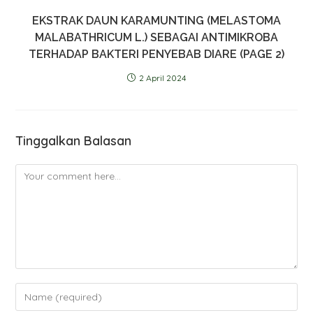
EKSTRAK DAUN KARAMUNTING (MELASTOMA
MALABATHRICUM L.) SEBAGAI ANTIMIKROBA
TERHADAP BAKTERI PENYEBAB DIARE (PAGE 2)
2 April 2024
Tinggalkan Balasan
Comment
Enter
your