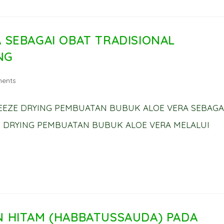
 SEBAGAI OBAT TRADISIONAL
NG
ents
EEZE DRYING PEMBUATAN BUBUK ALOE VERA SEBAGA
E DRYING PEMBUATAN BUBUK ALOE VERA MELALUI
 HITAM (HABBATUSSAUDA) PADA