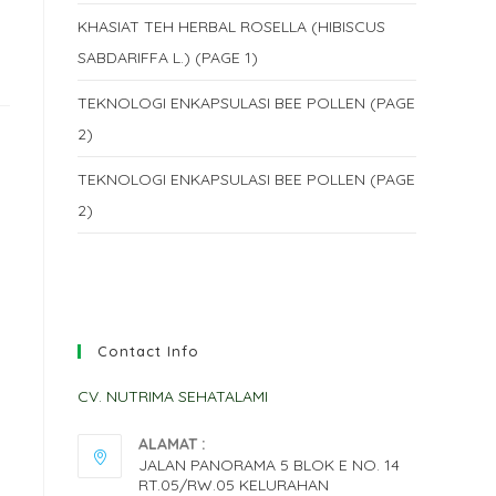
KHASIAT TEH HERBAL ROSELLA (HIBISCUS
SABDARIFFA L.) (PAGE 1)
TEKNOLOGI ENKAPSULASI BEE POLLEN (PAGE
2)
TEKNOLOGI ENKAPSULASI BEE POLLEN (PAGE
2)
Contact Info
CV. NUTRIMA SEHATALAMI
ALAMAT :
JALAN PANORAMA 5 BLOK E NO. 14
RT.05/RW.05 KELURAHAN