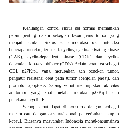
Kehilangan kontrol siklus sel normal memainkan
peran penting dalam sebagian besar jenis tumor yang
menjadi kanker. Siklus sel dimodulasi oleh interaksi
beberapa molekul, termasuk cyclins, cyclin-activating kinase
(CAK), cyclin-dependent kinase (CDK) dan cyclin-
dependent kinases inhibitor (CDIs). Selain perannya sebagai
CDI, p27Kip1 yang merupakan gen penekan tumor,
pengatur resistensi obat pada tumor (benjolan padat), dan
promotor apoptosis. Sarang semut menunjukkan aktivitas
antitumor yang kuat melalui induksi p27Kip1 dan
penekanan cyclin E.
Sarang semut dapat di konsumsi dengan berbagai
macam cara dengan cara tradisional, penyerbukan ataupun
kapsul. Biasanya masyarakat Indonesia mengkonsumsinya