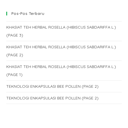
Pos-Pos Terbaru
KHASIAT TEH HERBAL ROSELLA (HIBISCUS SABDARIFFA L.)
(PAGE 3)
KHASIAT TEH HERBAL ROSELLA (HIBISCUS SABDARIFFA L.)
(PAGE 2)
KHASIAT TEH HERBAL ROSELLA (HIBISCUS SABDARIFFA L.)
(PAGE 1)
TEKNOLOGI ENKAPSULASI BEE POLLEN (PAGE 2)
TEKNOLOGI ENKAPSULASI BEE POLLEN (PAGE 2)