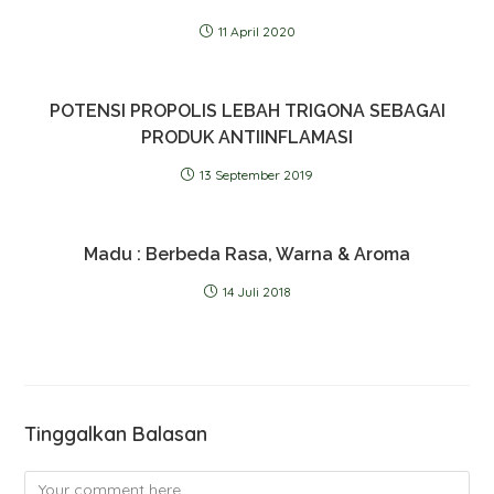
11 April 2020
POTENSI PROPOLIS LEBAH TRIGONA SEBAGAI
PRODUK ANTIINFLAMASI
13 September 2019
Madu : Berbeda Rasa, Warna & Aroma
14 Juli 2018
Tinggalkan Balasan