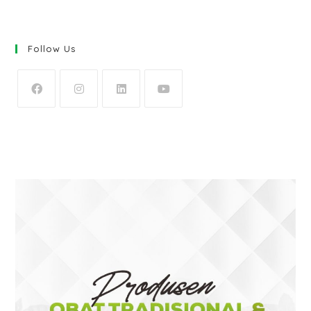
Follow Us