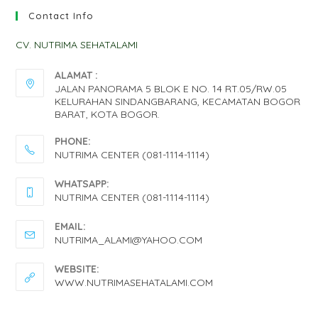
Contact Info
CV. NUTRIMA SEHATALAMI
ALAMAT :
JALAN PANORAMA 5 BLOK E NO. 14 RT.05/RW.05
KELURAHAN SINDANGBARANG, KECAMATAN BOGOR
BARAT, KOTA BOGOR.
PHONE:
NUTRIMA CENTER (081-1114-1114)
WHATSAPP:
NUTRIMA CENTER (081-1114-1114)
EMAIL:
NUTRIMA_ALAMI@YAHOO.COM
WEBSITE:
WWW.NUTRIMASEHATALAMI.COM