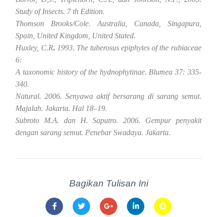
Study of Insects. 7 th Edition.
Thomson Brooks/Cole. Australia, Canada, Singapura,
Spain, United Kingdom, United Stated.
Huxley, C.R
.
1993. The tuberosus epiphytes of the rubiaceae
6:
A taxonomic history of the hydnophytinae. Blumea 37: 335-
340.
Natural. 2006. Senyawa aktif bersarang di sarang semut.
Majalah. Jakarta. Hal 18–19.
Subroto M.A. dan H. Saputro. 2006. Gempur penyakit
dengan sarang semut. Penebar Swadaya. Jakarta.
Bagikan Tulisan Ini