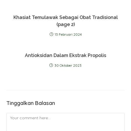
Khasiat Temulawak Sebagai Obat Tradisional
(page 2)
13 Februari 2024
Antioksidan Dalam Ekstrak Propolis
30 Oktober 2023
Tinggalkan Balasan
Comment