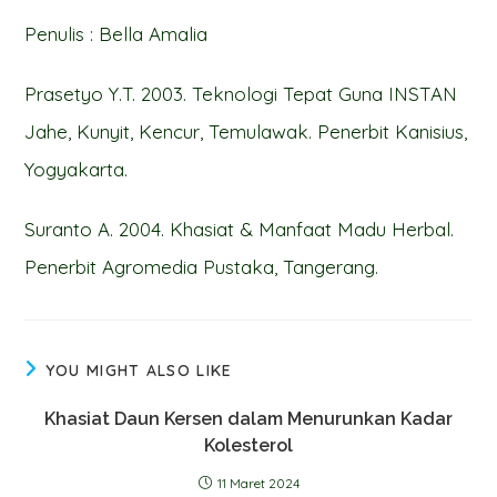
Penulis : Bella Amalia
Prasetyo Y.T. 2003. Teknologi Tepat Guna INSTAN
Jahe, Kunyit, Kencur, Temulawak. Penerbit Kanisius,
Yogyakarta.
Suranto A. 2004. Khasiat & Manfaat Madu Herbal.
Penerbit Agromedia Pustaka, Tangerang.
YOU MIGHT ALSO LIKE
Khasiat Daun Kersen dalam Menurunkan Kadar
Kolesterol
11 Maret 2024