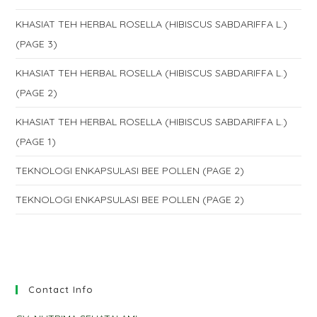
KHASIAT TEH HERBAL ROSELLA (HIBISCUS SABDARIFFA L.)
(PAGE 3)
KHASIAT TEH HERBAL ROSELLA (HIBISCUS SABDARIFFA L.)
(PAGE 2)
KHASIAT TEH HERBAL ROSELLA (HIBISCUS SABDARIFFA L.)
(PAGE 1)
TEKNOLOGI ENKAPSULASI BEE POLLEN (PAGE 2)
TEKNOLOGI ENKAPSULASI BEE POLLEN (PAGE 2)
Contact Info