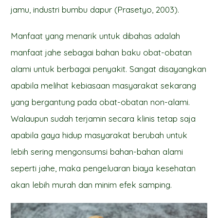
jamu, industri bumbu dapur (Prasetyo, 2003).
Manfaat yang menarik untuk dibahas adalah
manfaat jahe sebagai bahan baku obat-obatan
alami untuk berbagai penyakit. Sangat disayangkan
apabila melihat kebiasaan masyarakat sekarang
yang bergantung pada obat-obatan non-alami.
Walaupun sudah terjamin secara klinis tetap saja
apabila gaya hidup masyarakat berubah untuk
lebih sering mengonsumsi bahan-bahan alami
seperti jahe, maka pengeluaran biaya kesehatan
akan lebih murah dan minim efek samping.