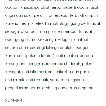
obatan, khususnya obat herbal seperti obat masuk
angin dan sakit perut. Hal tersebut terbukti ampuh
karena memiliki efek farmakologis yang berkhasiat
sebagai obat dan mampu memperkuat khasiat
obat yang dicampurkannya. Adapun manfaat
secara pharmakologi lainnya adalah sebagai
karminatif (peluruh kentut), anti muntah, pereda
kejang, anti pengerasan pembuluh darah, peluruh
keringat, anti inflamasi, anti mikroba dan parasit,
anti piretik, anti rematik, serta merangsang
pengeluaran getah lambung dan getah empedu.
SUMBER :