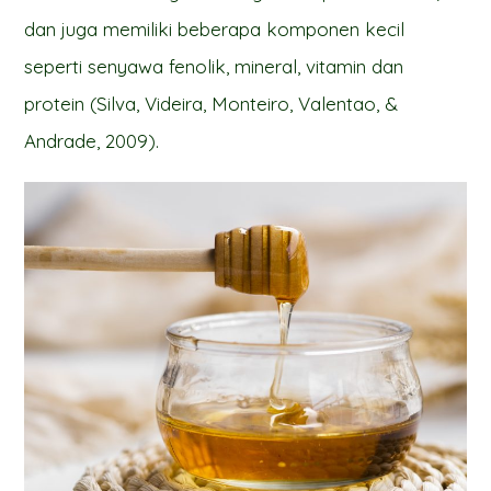
dan juga memiliki beberapa komponen kecil
seperti senyawa fenolik, mineral, vitamin dan
protein (Silva, Videira, Monteiro, Valentao, &
Andrade, 2009).