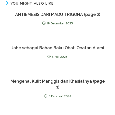
YOU MIGHT ALSO LIKE
ANTIEMESIS DARI MADU TRIGONA (page 2)
19 Desember 2023
Jahe sebagai Bahan Baku Obat-Obatan Alami
3 Mei 2023
Mengenal Kulit Manggis dan Khasiatnya (page
3)
5 Februari 2024