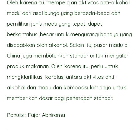
Oleh karena itu, mempelajari aktivitas anti-alkohol
madu dari asal bunga yang berbeda-beda dan
pemilihan jenis madu yang tepat, dapat
berkontribusi besar untuk mengurangi bahaya yang
disebabkan oleh alkohol. Selain itu, pasar madu di
China juga membutuhkan standar untuk mengatur
produk makanan. Oleh karena itu, perlu untuk
mengklarifikasi korelasi antara aktivitas anti-
alkohol dari madu dan komposisi kimianya untuk
memberikan dasar bagi penetapan standar.
Penulis : Fajar Abhirama