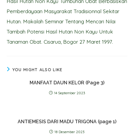
Hasil Hutan Non Kayu Tumbuhan Obat Berbasiskan
Pemberdayaan Masyarakat Tradisionnal Sekitar
Hutan. Makalah Seminar Tentang Mencari Nilai
Tambah Potensi Hasil Hutan Non Kayu Untuk
Tanaman Obat. Cisarua, Bogor 27 Maret 1997.
YOU MIGHT ALSO LIKE
MANFAAT DAUN KELOR (Page 3)
14 September 2023
ANTIEMESIS DARI MADU TRIGONA (page 1)
18 Desember 2023