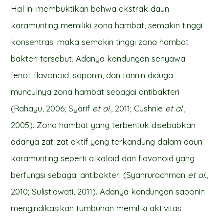
Hal ini membuktikan bahwa ekstrak daun
karamunting memiliki zona hambat, semakin tinggi
konsentrasi maka semakin tinggi zona hambat
bakteri tersebut. Adanya kandungan senyawa
fenol, flavonoid, saponin, dan tannin diduga
munculnya zona hambat sebagai antibakteri
(Rahayu, 2006; Syarif
et al
., 2011; Cushnie
et al
.,
2005). Zona hambat yang terbentuk disebabkan
adanya zat-zat aktif yang terkandung dalam daun
karamunting seperti alkaloid dan flavonoid yang
berfungsi sebagai antibakteri (Syahrurachman
et al
.,
2010; Sulistiawati, 2011). Adanya kandungan saponin
mengindikasikan tumbuhan memiliki aktivitas