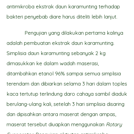
antimikroba ekstrak daun karamunting terhadap
bakteri penyebab diare harus diteliti lebih lanjut.
Pengujian yang dilakukan pertama kalinya
adalah pembuatan ekstrak daun karamunting.
Simplisia daun karamunting sebanyak 2 kg
dimasukkan ke dalam wadah maserasi,
ditambahkan etanol 96% sampai semua simplisia
terendam dan dibiarkan selama 3 hari dalam toples
kaca tertutup terlindung daro cahaya sambil diaduk
berulang-ulang kali, setelah 3 hari simplisia disaring
dan dipisahkan antara maserat dengan ampas,
maserat tersebut diuapkan menggunakan
Rotary