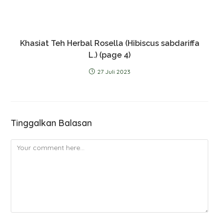
Khasiat Teh Herbal Rosella (Hibiscus sabdariffa
L.) (page 4)
27 Juli 2023
Tinggalkan Balasan
Comment