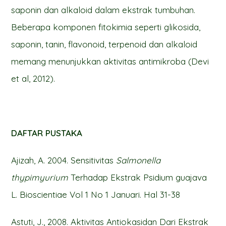
saponin dan alkaloid dalam ekstrak tumbuhan.
Beberapa komponen fitokimia seperti glikosida,
saponin, tanin, flavonoid, terpenoid dan alkaloid
memang menunjukkan aktivitas antimikroba (Devi
et al, 2012).
DAFTAR PUSTAKA
Ajizah, A. 2004. Sensitivitas
Salmonella
thypimyurium
Terhadap Ekstrak Psidium guajava
L. Bioscientiae Vol 1 No 1 Januari. Hal 31-38
Astuti, J., 2008. Aktivitas Antiokasidan Dari Ekstrak