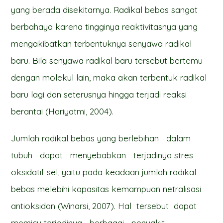
yang berada disekitarnya. Radikal bebas sangat
berbahaya karena tingginya reaktivitasnya yang
mengakibatkan terbentuknya senyawa radikal
baru. Bila senyawa radikal baru tersebut bertemu
dengan molekul lain, maka akan terbentuk radikal
baru lagi dan seterusnya hingga terjadi reaksi
berantai (Hariyatmi, 2004).
Jumlah radikal bebas yang berlebihan dalam
tubuh dapat menyebabkan terjadinya stres
oksidatif sel, yaitu pada keadaan jumlah radikal
bebas melebihi kapasitas kemampuan netralisasi
antioksidan (Winarsi, 2007). Hal tersebut dapat
memicu terjadinya berbagai penyakit