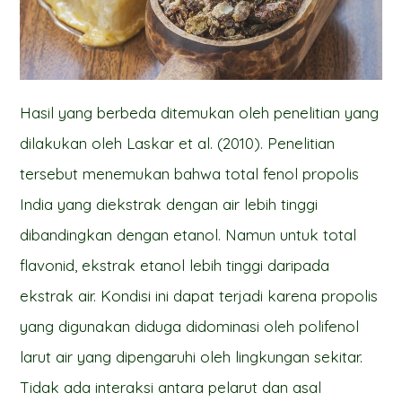
Hasil yang berbeda ditemukan oleh penelitian yang
dilakukan oleh Laskar et al. (2010). Penelitian
tersebut menemukan bahwa total fenol propolis
India yang diekstrak dengan air lebih tinggi
dibandingkan dengan etanol. Namun untuk total
flavonid, ekstrak etanol lebih tinggi daripada
ekstrak air. Kondisi ini dapat terjadi karena propolis
yang digunakan diduga didominasi oleh polifenol
larut air yang dipengaruhi oleh lingkungan sekitar.
Tidak ada interaksi antara pelarut dan asal