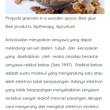
Propolis granules in a wooden spoon. Bee glue.
Bee products. Apitherapy. Apiculture
Antioksidan merupakan senyawa yang dapat
melindungi sel-sel dalam tubuh dari kerusakan
yang disebabkan oleh reaksi oksidasi berantai
senyawa radikal bebas (Sies, 1997). Radikal bebas
adalah suatu molekul yang mengandung satu atau
lebih elektron tidak berpasangan. Adanya elektron
yang tidak berpasangan menyebabkan senyawa
tersebut sangat reaktif mencari pasangan, dengan
cara menyerang dan mengikat elektron molekul