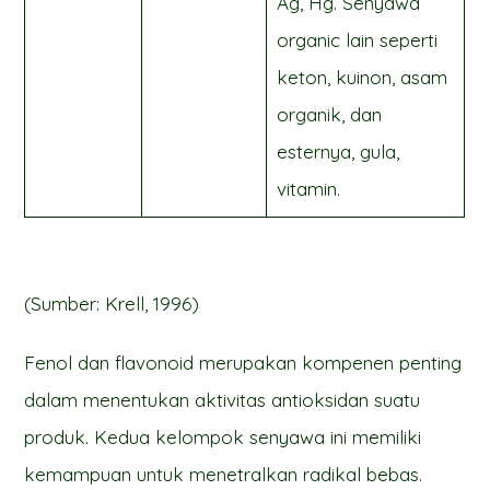
Ag, Hg. Senyawa
organic lain seperti
keton, kuinon, asam
organik, dan
esternya, gula,
vitamin.
(Sumber: Krell, 1996)
Fenol dan flavonoid merupakan kompenen penting
dalam menentukan aktivitas antioksidan suatu
produk. Kedua kelompok senyawa ini memiliki
kemampuan untuk menetralkan radikal bebas.