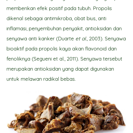
memberikan efek positif pada tubuh. Propolis
dikenal sebagai antimikroba, obat bius, anti
inflamasi, penyembuhan penyakit, antioksidan dan
senyawa anti kanker (Duarte
et al.
, 2003). Senyawa
bioaktif pada propolis kaya akan flavonoid dan
fenoliknya (Segueni et al., 2011). Senyawa tersebut
merupakan antioksidan yang dapat digunakan
untuk melawan radikal bebas.