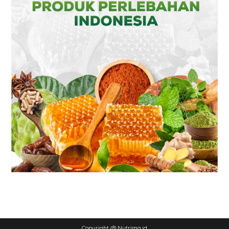
Copyright @ Nutrima.id