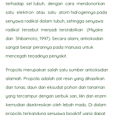
terhadap sel tubuh, dengan cara mendonorkan
satu elektron atau satu atom hidrogennya pada
senyawa radikal dalam tubuh, sehingga senyawa
radikal tersebut menjadi terstabilkan (Miyake
dan Shibamoto, 1997). Secara alami, antioksidan
sangat besar perannya pada manusia untuk
mencegah terjadinya penyakit.
Propolis merupakan salah satu sumber antioksidan
alamiah. Propolis adalah zat resin yang dihasilkan
dari tunas, daun dan eksudat pohon dan tanaman
yang tercampur dengan serbuk sari, lilin dan enzim
kemudian disekresikan oleh lebah madu. Di dalam
propolis terkandung senyawa bioaktif yang dapat