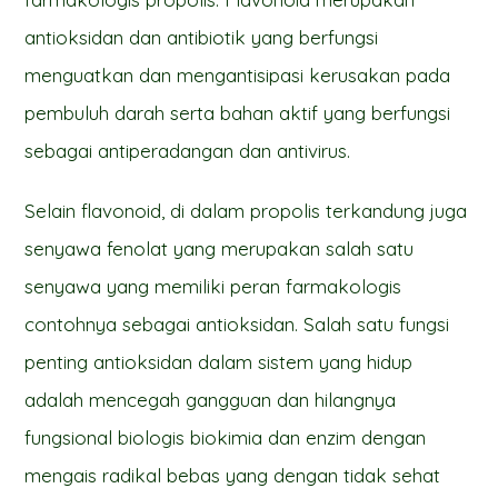
antioksidan dan antibiotik yang berfungsi
menguatkan dan mengantisipasi kerusakan pada
pembuluh darah serta bahan aktif yang berfungsi
sebagai antiperadangan dan antivirus.
Selain flavonoid, di dalam propolis terkandung juga
senyawa fenolat yang merupakan salah satu
senyawa yang memiliki peran farmakologis
contohnya sebagai antioksidan. Salah satu fungsi
penting antioksidan dalam sistem yang hidup
adalah mencegah gangguan dan hilangnya
fungsional biologis biokimia dan enzim dengan
mengais radikal bebas yang dengan tidak sehat