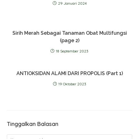
29 Januari 2024
Sirih Merah Sebagai Tanaman Obat Multifungsi
(page 2)
18 September 2023
ANTIOKSIDAN ALAMI DARI PROPOLIS (Part 1)
19 Oktober 2023
Tinggalkan Balasan
Comment