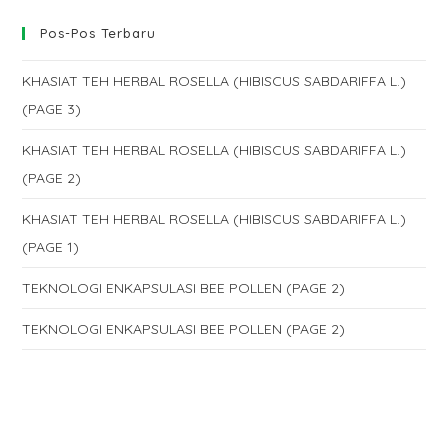
Pos-Pos Terbaru
KHASIAT TEH HERBAL ROSELLA (HIBISCUS SABDARIFFA L.)
(PAGE 3)
KHASIAT TEH HERBAL ROSELLA (HIBISCUS SABDARIFFA L.)
(PAGE 2)
KHASIAT TEH HERBAL ROSELLA (HIBISCUS SABDARIFFA L.)
(PAGE 1)
TEKNOLOGI ENKAPSULASI BEE POLLEN (PAGE 2)
TEKNOLOGI ENKAPSULASI BEE POLLEN (PAGE 2)