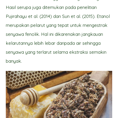
Hasil serupa juga ditemukan pada penelitian
Pujirahayu et al. (2014) dan Sun et al. (2015). Etanol
merupakan pelarut yang tepat untuk mengestrak
senyawa fenolik. Hal ini dikarenakan jangkauan
kelarutannya lebih lebar daripada air sehingga
senyawa yang terlarut selama ekstraksi semakin
banyak.