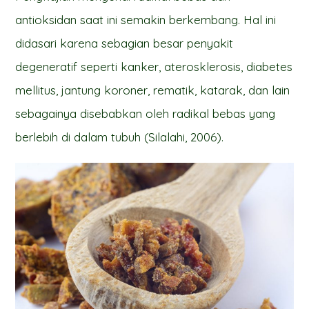
antioksidan saat ini semakin berkembang. Hal ini
didasari karena sebagian besar penyakit
degeneratif seperti kanker, aterosklerosis, diabetes
mellitus, jantung koroner, rematik, katarak, dan lain
sebagainya disebabkan oleh radikal bebas yang
berlebih di dalam tubuh (Silalahi, 2006).