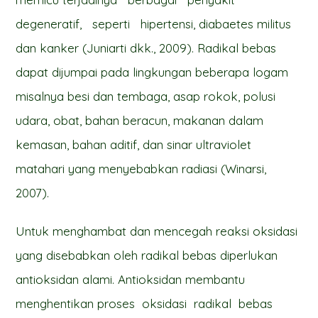
degeneratif, seperti hipertensi, diabaetes militus
dan kanker (Juniarti dkk., 2009). Radikal bebas
dapat dijumpai pada lingkungan beberapa logam
misalnya besi dan tembaga, asap rokok, polusi
udara, obat, bahan beracun, makanan dalam
kemasan, bahan aditif, dan sinar ultraviolet
matahari yang menyebabkan radiasi (Winarsi,
2007).
Untuk menghambat dan mencegah reaksi oksidasi
yang disebabkan oleh radikal bebas diperlukan
antioksidan alami. Antioksidan membantu
menghentikan proses oksidasi radikal bebas