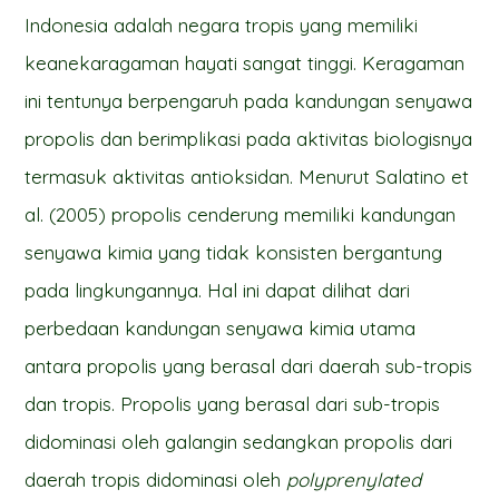
Indonesia adalah negara tropis yang memiliki
keanekaragaman hayati sangat tinggi. Keragaman
ini tentunya berpengaruh pada kandungan senyawa
propolis dan berimplikasi pada aktivitas biologisnya
termasuk aktivitas antioksidan. Menurut Salatino et
al. (2005) propolis cenderung memiliki kandungan
senyawa kimia yang tidak konsisten bergantung
pada lingkungannya. Hal ini dapat dilihat dari
perbedaan kandungan senyawa kimia utama
antara propolis yang berasal dari daerah sub-tropis
dan tropis. Propolis yang berasal dari sub-tropis
didominasi oleh galangin sedangkan propolis dari
daerah tropis didominasi oleh
polyprenylated