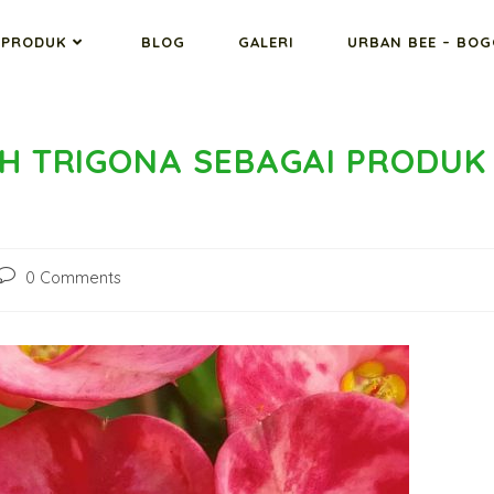
PRODUK
BLOG
GALERI
URBAN BEE – BO
AH TRIGONA SEBAGAI PRODUK
0 Comments