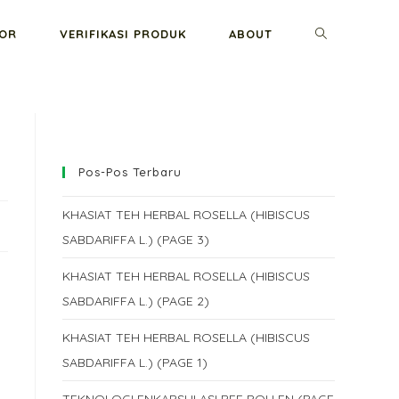
GOR
VERIFIKASI PRODUK
ABOUT
Pos-Pos Terbaru
KHASIAT TEH HERBAL ROSELLA (HIBISCUS
SABDARIFFA L.) (PAGE 3)
KHASIAT TEH HERBAL ROSELLA (HIBISCUS
SABDARIFFA L.) (PAGE 2)
KHASIAT TEH HERBAL ROSELLA (HIBISCUS
SABDARIFFA L.) (PAGE 1)