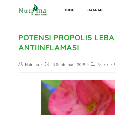
HOME
LAYANAN
POTENSI PROPOLIS LEB
ANTIINFLAMASI
Nutrima
13 September 2019
Artikel